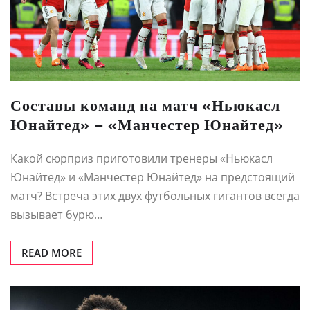
Составы команд на матч «Ньюкасл
Юнайтед» – «Манчестер Юнайтед»
Какой сюрприз приготовили тренеры «Ньюкасл
Юнайтед» и «Манчестер Юнайтед» на предстоящий
матч? Встреча этих двух футбольных гигантов всегда
вызывает бурю…
READ MORE