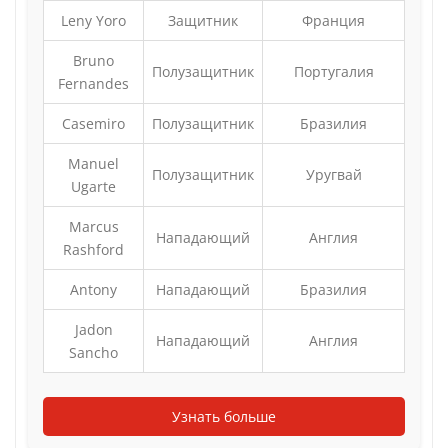
Leny Yoro
Защитник
Франция
Bruno
Полузащитник
Португалия
Fernandes
Casemiro
Полузащитник
Бразилия
Manuel
Полузащитник
Уругвай
Ugarte
Marcus
Нападающий
Англия
Rashford
Antony
Нападающий
Бразилия
Jadon
Нападающий
Англия
Sancho
Узнать больше