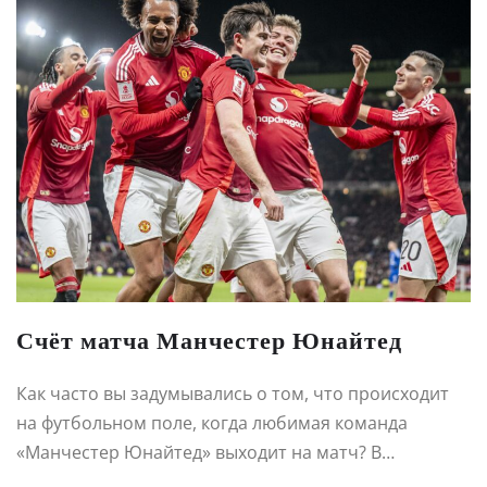
Счёт матча Манчестер Юнайтед
Как часто вы задумывались о том, что происходит
на футбольном поле, когда любимая команда
«Манчестер Юнайтед» выходит на матч? В…