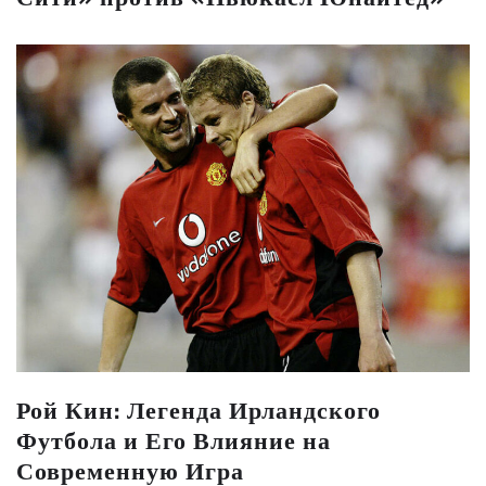
Рой Кин: Легенда Ирландского
Футбола и Его Влияние на
Современную Игра