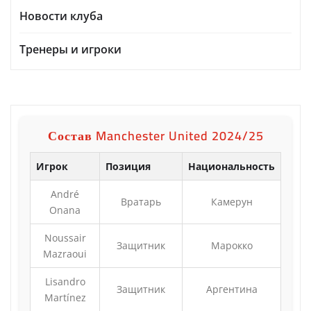
Новости клуба
Тренеры и игроки
Состав Manchester United 2024/25
Игрок
Позиция
Национальность
André
Вратарь
Камерун
Onana
Noussair
Защитник
Марокко
Mazraoui
Lisandro
Защитник
Аргентина
Martínez