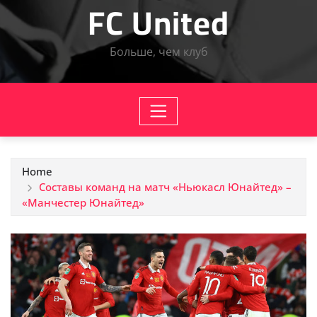
FC United
Больше, чем клуб
Home
Составы команд на матч «Ньюкасл Юнайтед» –
«Манчестер Юнайтед»