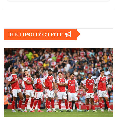
НЕ ПРОПУСТИТЕ