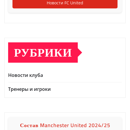
Новости FC United
РУБРИКИ
Новости клуба
Тренеры и игроки
Состав Manchester United 2024/25