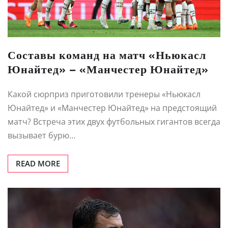
Составы команд на матч «Ньюкасл
Юнайтед» – «Манчестер Юнайтед»
Какой сюрприз приготовили тренеры «Ньюкасл
Юнайтед» и «Манчестер Юнайтед» на предстоящий
матч? Встреча этих двух футбольных гигантов всегда
вызывает бурю…
READ MORE