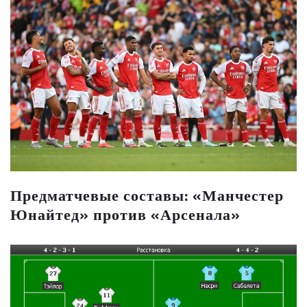
Предматчевые составы: «Манчестер
Юнайтед» против «Арсенала»