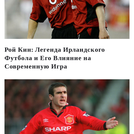
Рой Кин: Легенда Ирландского
Футбола и Его Влияние на
Современную Игра