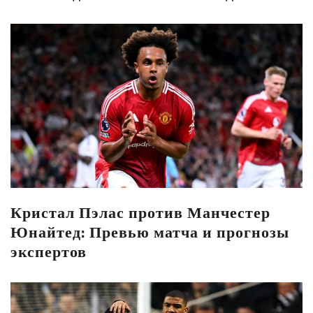
Кристал Пэлас против Манчестер
Юнайтед: Превью матча и прогнозы
экспертов