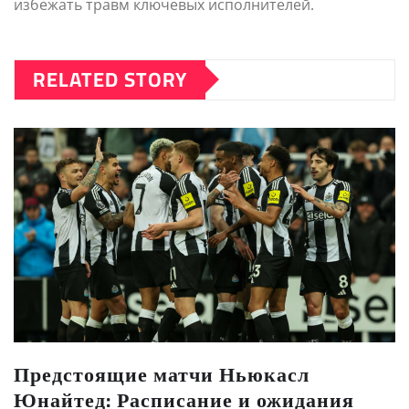
избежать травм ключевых исполнителей.
RELATED STORY
Предстоящие матчи Ньюкасл
Юнайтед: Расписание и ожидания