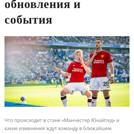
обновления и
события
Что происходит в стане «Манчестер Юнайтед» и
какие изменения ждут команду в ближайшем