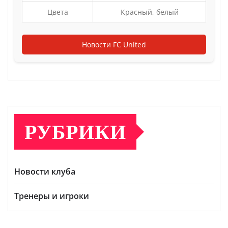
Цвета
Красный, белый
Новости FC United
РУБРИКИ
Новости клуба
Тренеры и игроки