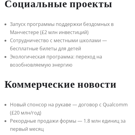
Социальные проекты
Запуск программы поддержки бездомных в
Манчестере (£2 млн инвестиций)
Сотрудничество с местными школами —
бесплатные билеты для детей
Экологическая программа: переход на
возобновляемую энергию
Коммерческие новости
Новый спонсор на рукаве — договор с Qualcomm
(£20 млн/год)
Рекордные продажи формы — 1.8 млн единиц за
первый месяц