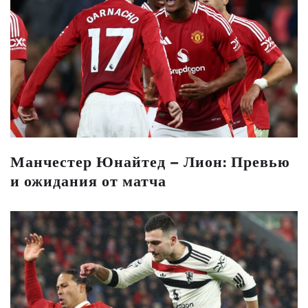
Манчестер Юнайтед – Лион: Превью
и ожидания от матча