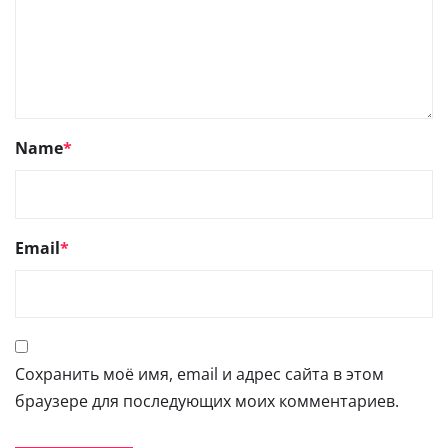
Name
*
Email
*
Сохранить моё имя, email и адрес сайта в этом
браузере для последующих моих комментариев.