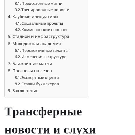
Предсезонные матчи
Тренировочные новости
Клубные инициативы
Социальные проекты
Коммерческие новости
Стадион и инфраструктура
Молодежная академия
Перспективные таланты
Изменения в структуре
Ближайшие матчи
Прогнозы на сезон
Экспертные оценки
Ставки букмекеров
Заключение
Трансферные
новости и слухи