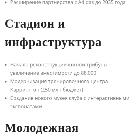
Расширение партнерства с Adidas до 2035 года
Стадион и
инфраструктура
Начало реконструкции южной трибуны —
увеличение вместимости до 88,000
Модернизация тренировочного центра
Каррингтон (£50 млн бюджет)
Создание нового музея клуба с интерактивными
экспонатами
Молодежная