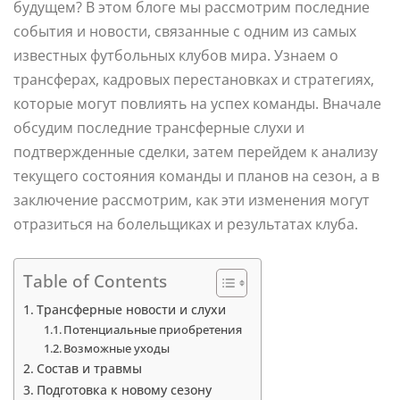
будущем? В этом блоге мы рассмотрим последние
события и новости, связанные с одним из самых
известных футбольных клубов мира. Узнаем о
трансферах, кадровых перестановках и стратегиях,
которые могут повлиять на успех команды. Вначале
обсудим последние трансферные слухи и
подтвержденные сделки, затем перейдем к анализу
текущего состояния команды и планов на сезон, а в
заключение рассмотрим, как эти изменения могут
отразиться на болельщиках и результатах клуба.
Table of Contents
Трансферные новости и слухи
Потенциальные приобретения
Возможные уходы
Состав и травмы
Подготовка к новому сезону