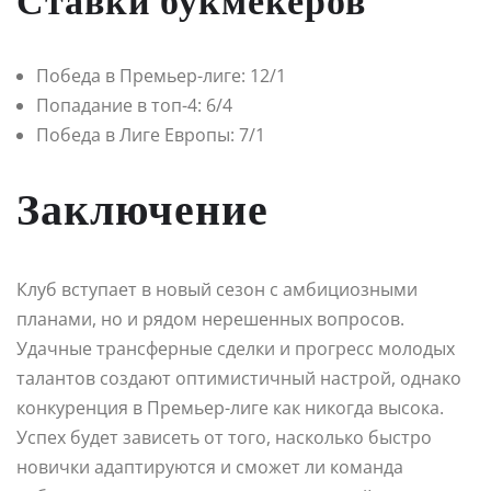
Ставки букмекеров
Победа в Премьер-лиге: 12/1
Попадание в топ-4: 6/4
Победа в Лиге Европы: 7/1
Заключение
Клуб вступает в новый сезон с амбициозными
планами, но и рядом нерешенных вопросов.
Удачные трансферные сделки и прогресс молодых
талантов создают оптимистичный настрой, однако
конкуренция в Премьер-лиге как никогда высока.
Успех будет зависеть от того, насколько быстро
новички адаптируются и сможет ли команда