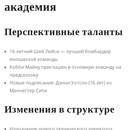
академия
Перспективные таланты
16-летний Шей Лейси — лучший бомбардир
юношеской команды
Кобби Майну приглашен в основную команду на
предсезонку
Новые подписания: Дэнни Уотсон (16 лет) из
Манчестер Сити
Изменения в структуре
Назначение нового технического директора