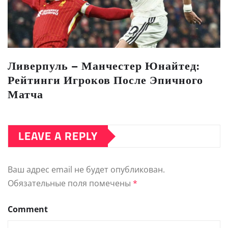
Ливерпуль – Манчестер Юнайтед:
Рейтинги Игроков После Эпичного
Матча
LEAVE A REPLY
Ваш адрес email не будет опубликован.
Обязательные поля помечены
*
Comment