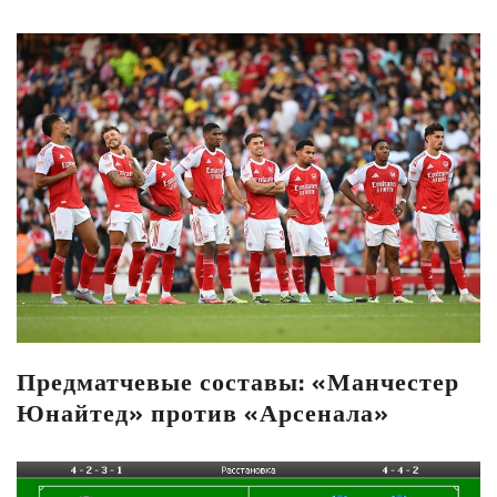
Предматчевые составы: «Манчестер
Юнайтед» против «Арсенала»