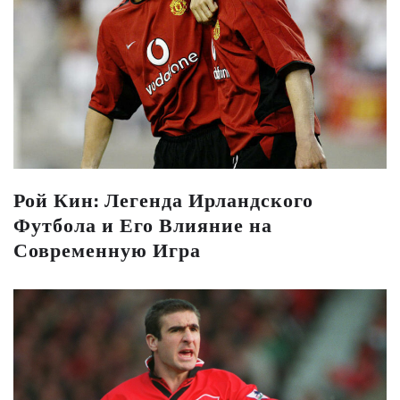
Рой Кин: Легенда Ирландского
Футбола и Его Влияние на
Современную Игра