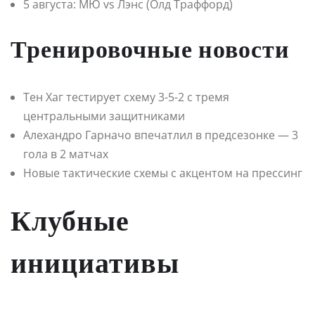
5 августа: МЮ vs Лэнс (Олд Траффорд)
Тренировочные новости
Тен Хаг тестирует схему 3-5-2 с тремя
центральными защитниками
Алехандро Гарначо впечатлил в предсезонке — 3
гола в 2 матчах
Новые тактические схемы с акцентом на прессинг
Клубные
инициативы