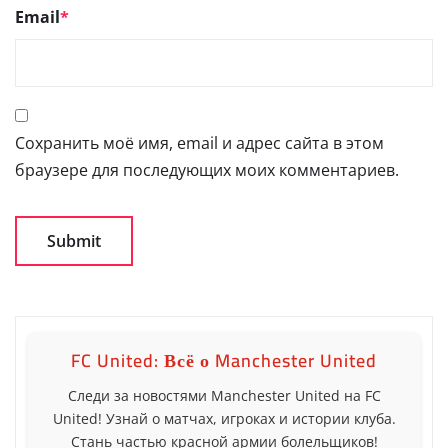
Email
*
Сохранить моё имя, email и адрес сайта в этом
браузере для последующих моих комментариев.
FC United: Всё о Manchester United
Следи за новостями Manchester United на FC
United! Узнай о матчах, игроках и истории клуба.
Стань частью красной армии болельщиков!