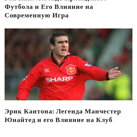
Футбола и Его Влияние на
Современную Игра
Эрик Кантона: Легенда Манчестер
Юнайтед и его Влияние на Клуб