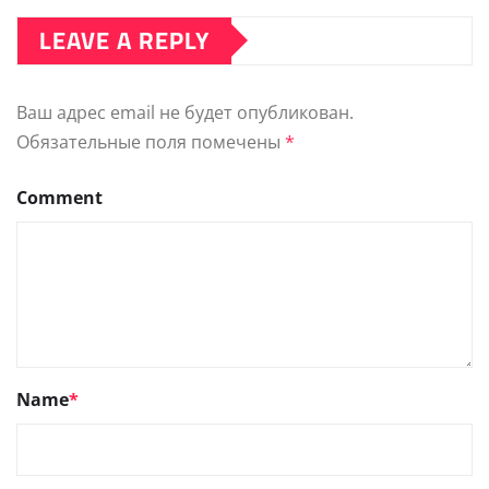
LEAVE A REPLY
Ваш адрес email не будет опубликован.
Обязательные поля помечены
*
Comment
Name
*