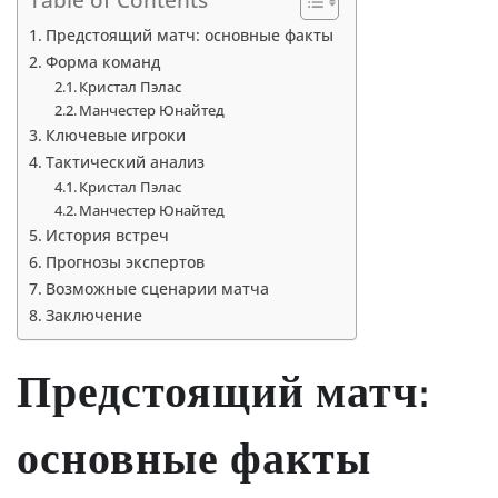
Предстоящий матч: основные факты
Форма команд
Кристал Пэлас
Манчестер Юнайтед
Ключевые игроки
Тактический анализ
Кристал Пэлас
Манчестер Юнайтед
История встреч
Прогнозы экспертов
Возможные сценарии матча
Заключение
Предстоящий матч:
основные факты