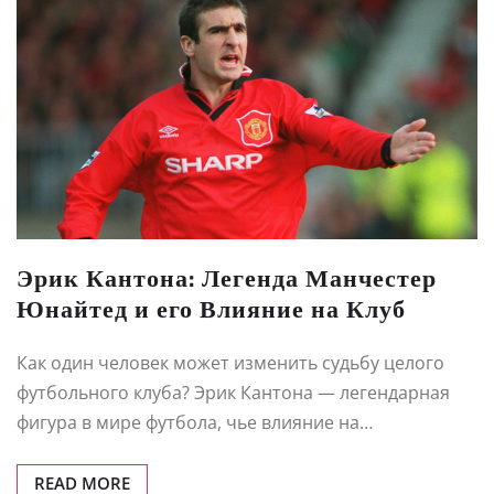
Эрик Кантона: Легенда Манчестер
Юнайтед и его Влияние на Клуб
Как один человек может изменить судьбу целого
футбольного клуба? Эрик Кантона — легендарная
фигура в мире футбола, чье влияние на…
READ MORE