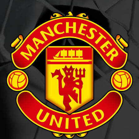
Skip
to
content