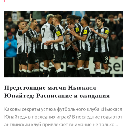
Предстоящие матчи Ньюкасл
Юнайтед: Расписание и ожидания
Каковы секреты успеха футбольного клуба «Ньюкасл
Юнайтед» в последних играх? В последние годы этот
английский клуб привлекает внимание не только…