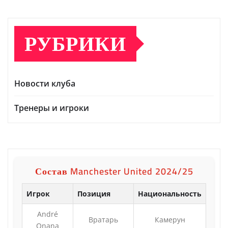
РУБРИКИ
Новости клуба
Тренеры и игроки
Состав Manchester United 2024/25
Игрок
Позиция
Национальность
André
Вратарь
Камерун
Onana