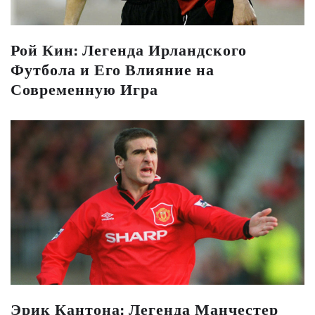
Рой Кин: Легенда Ирландского
Футбола и Его Влияние на
Современную Игра
Эрик Кантона: Легенда Манчестер