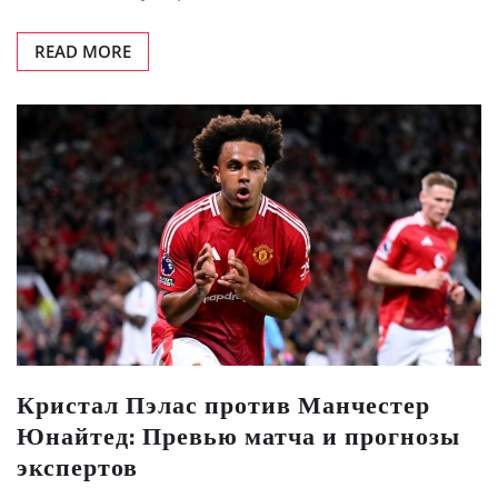
READ MORE
Кристал Пэлас против Манчестер
Юнайтед: Превью матча и прогнозы
экспертов