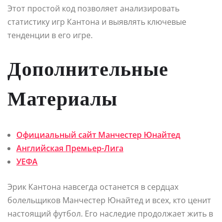
Этот простой код позволяет анализировать
статистику игр Кантона и выявлять ключевые
тенденции в его игре.
Дополнительные
Материалы
Официальный сайт Манчестер Юнайтед
Английская Премьер-Лига
УЕФА
Эрик Кантона навсегда останется в сердцах
болельщиков Манчестер Юнайтед и всех, кто ценит
настоящий футбол. Его наследие продолжает жить в