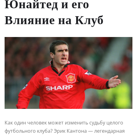
Юнайтед и его
Влияние на Клуб
Как один человек может изменить судьбу целого
футбольного клуба? Эрик Кантона — легендарная