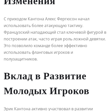
Изменения
С приходом Кантона Алекс Фергюсон начал
использовать более атакующую тактику.
Французский нападающий стал ключевой фигурой в
построении атак, часто играя роль ложной девятки.
Это позволило команде более эффективно
использовать фланговых игроков и
полузащитников.
Вклад в Развитие
Молодых Игроков
Эрик Кантона активно участвовал в развитии