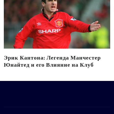
Эрик Кантона: Легенда Манчестер
Юнайтед и его Влияние на Клуб