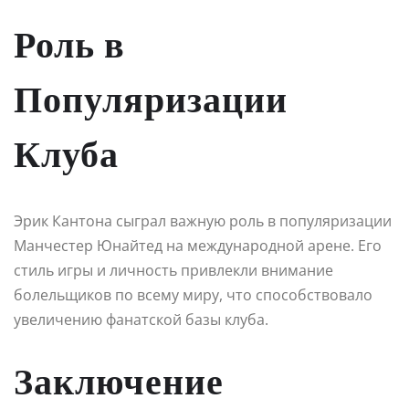
Роль в
Популяризации
Клуба
Эрик Кантона сыграл важную роль в популяризации
Манчестер Юнайтед на международной арене. Его
стиль игры и личность привлекли внимание
болельщиков по всему миру, что способствовало
увеличению фанатской базы клуба.
Заключение