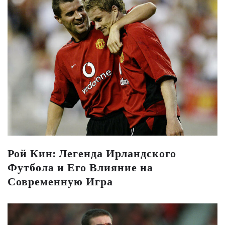
Рой Кин: Легенда Ирландского
Футбола и Его Влияние на
Современную Игра