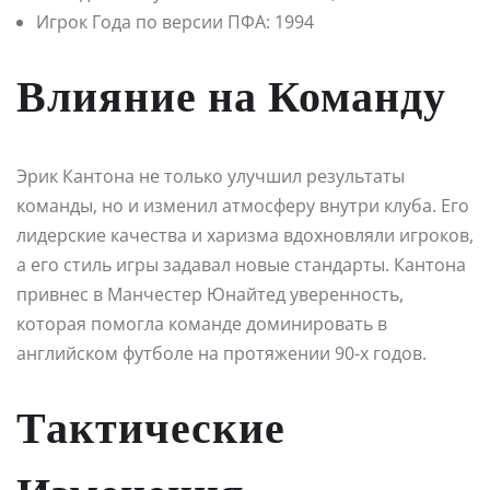
Игрок Года по версии ПФА: 1994
Влияние на Команду
Эрик Кантона не только улучшил результаты
команды, но и изменил атмосферу внутри клуба. Его
лидерские качества и харизма вдохновляли игроков,
а его стиль игры задавал новые стандарты. Кантона
привнес в Манчестер Юнайтед уверенность,
которая помогла команде доминировать в
английском футболе на протяжении 90-х годов.
Тактические