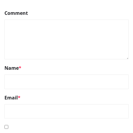
Comment
Name
*
Email
*