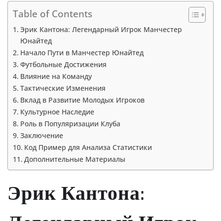
Table of Contents
Эрик Кантона: Легендарный Игрок Манчестер
Юнайтед
Начало Пути в Манчестер Юнайтед
Футбольные Достижения
Влияние на Команду
Тактические Изменения
Вклад в Развитие Молодых Игроков
Культурное Наследие
Роль в Популяризации Клуба
Заключение
Код Пример для Анализа Статистики
Дополнительные Материалы
Эрик Кантона: