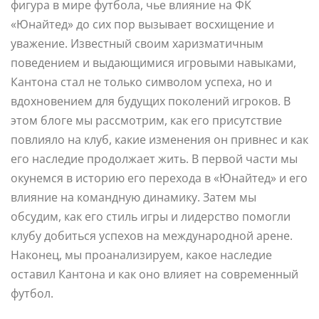
фигура в мире футбола, чье влияние на ФК
«Юнайтед» до сих пор вызывает восхищение и
уважение. Известный своим харизматичным
поведением и выдающимися игровыми навыками,
Кантона стал не только символом успеха, но и
вдохновением для будущих поколений игроков. В
этом блоге мы рассмотрим, как его присутствие
повлияло на клуб, какие изменения он привнес и как
его наследие продолжает жить. В первой части мы
окунемся в историю его перехода в «Юнайтед» и его
влияние на командную динамику. Затем мы
обсудим, как его стиль игры и лидерство помогли
клубу добиться успехов на международной арене.
Наконец, мы проанализируем, какое наследие
оставил Кантона и как оно влияет на современный
футбол.