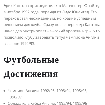
Эрик Кантона присоединился к Манчестер Юнайтед
в ноябре 1992 года, перейдя из Лидс Юнайтед. Его
переход стал неожиданным, но крайне успешным
решением для клуба. Сразу после перехода Кантона
начал демонстрировать высокий уровень игры, что
позволило клубу завоевать титул чемпиона Англии
в сезоне 1992/93.
Футбольные
Достижения
Чемпион Англии: 1992/93, 1993/94, 1995/96,
1996/97
Обладатель Кубка Англии: 1993/94, 1995/96