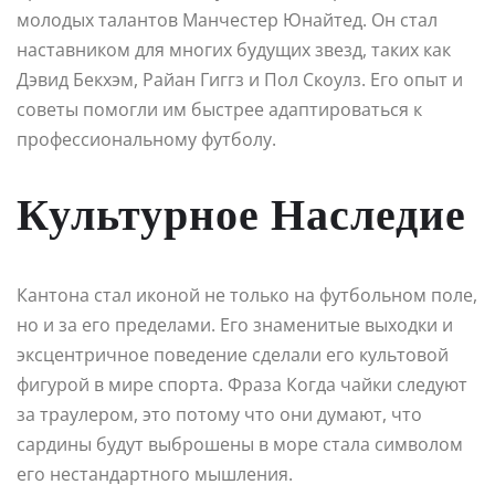
молодых талантов Манчестер Юнайтед. Он стал
наставником для многих будущих звезд, таких как
Дэвид Бекхэм, Райан Гиггз и Пол Скоулз. Его опыт и
советы помогли им быстрее адаптироваться к
профессиональному футболу.
Культурное Наследие
Кантона стал иконой не только на футбольном поле,
но и за его пределами. Его знаменитые выходки и
эксцентричное поведение сделали его культовой
фигурой в мире спорта. Фраза Когда чайки следуют
за траулером, это потому что они думают, что
сардины будут выброшены в море стала символом
его нестандартного мышления.