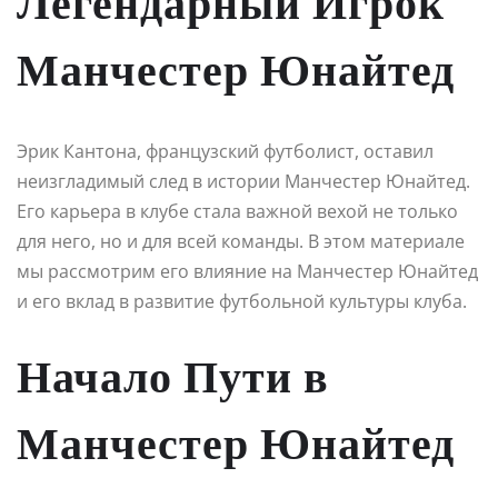
Легендарный Игрок
Манчестер Юнайтед
Эрик Кантона, французский футболист, оставил
неизгладимый след в истории Манчестер Юнайтед.
Его карьера в клубе стала важной вехой не только
для него, но и для всей команды. В этом материале
мы рассмотрим его влияние на Манчестер Юнайтед
и его вклад в развитие футбольной культуры клуба.
Начало Пути в
Манчестер Юнайтед