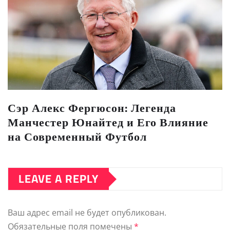
Сэр Алекс Фергюсон: Легенда
Манчестер Юнайтед и Его Влияние
на Современный Футбол
LEAVE A REPLY
Ваш адрес email не будет опубликован.
Обязательные поля помечены
*