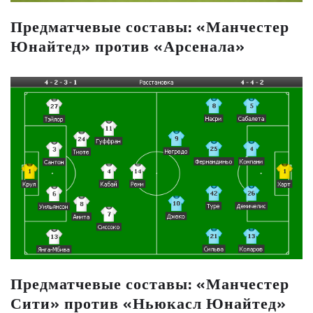
Предматчевые составы: «Манчестер
Юнайтед» против «Арсенала»
Предматчевые составы: «Манчестер
Сити» против «Ньюкасл Юнайтед»