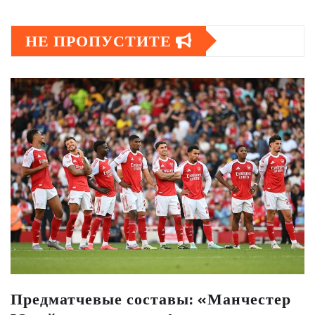
НЕ ПРОПУСТИТЕ
Предматчевые составы: «Манчестер