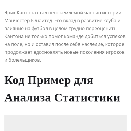
Эрик Кантона стал неотъемлемой частью истории
Манчестер Юнайтед. Его вклад в развитие клуба и
влияние на футбол в целом трудно переоценить.
Кантона не только помог команде добиться успехов
на поле, но и оставил после себя наследие, которое
продолжает вдохновлять новые поколения игроков
и болельщиков.
Код Пример для
Анализа Статистики