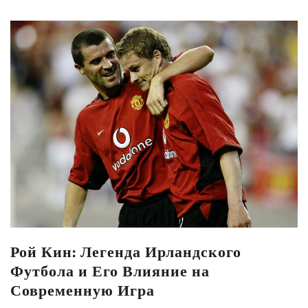
Рой Кин: Легенда Ирландского
Футбола и Его Влияние на
Современную Игра