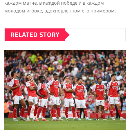
каждом матче, в каждой победе и в каждом
молодом игроке, вдохновленном его примером.
RELATED STORY