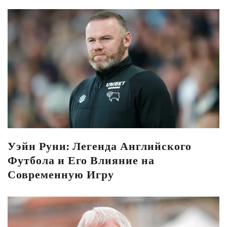
Уэйн Руни: Легенда Английского
Футбола и Его Влияние на
Современную Игру