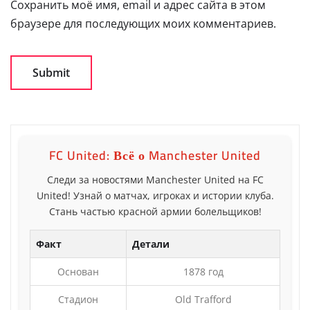
Сохранить моё имя, email и адрес сайта в этом
браузере для последующих моих комментариев.
FC United: Всё о Manchester United
Следи за новостями Manchester United на FC
United! Узнай о матчах, игроках и истории клуба.
Стань частью красной армии болельщиков!
Факт
Детали
Основан
1878 год
Стадион
Old Trafford