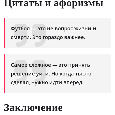
Цитаты и афоризмы
Футбол — это не вопрос жизни и
смерти. Это гораздо важнее.
Самое сложное — это принять
решение уйти. Но когда ты это
сделал, нужно идти вперед.
Заключение