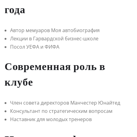
года
Автор мемуаров Моя автобиография
Лекции в Гарвардской бизнес-школе
Посол УЕФА и ФИФА
Современная роль в
клубе
Член совета директоров Манчестер Юнайтед
Консультант по стратегическим вопросам
Наставник для молодых тренеров