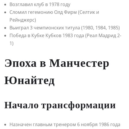
Возглавил клуб в 1978 году
Сломил гегемонию Олд Фирм (Селтик и
Рейнджерс)
Выиграл 3 чемпионских титула (1980, 1984, 1985)
Победа в Кубке Кубков 1983 года (Реал Мадрид 2-
1)
Эпоха в Манчестер
Юнайтед
Начало трансформации
Назначен главным тренером 6 ноября 1986 года