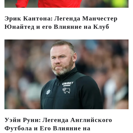
Эрик Кантона: Легенда Манчестер
Юнайтед и его Влияние на Клуб
Уэйн Руни: Легенда Английского
Футбола и Его Влияние на