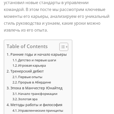
установил новые стандарты в управлении
командой. В этом посте мы рассмотрим ключевые
моменты его карьеры, анализируем его уникальный
стиль руководства и узнаем, какие уроки можно
извлечь из его опыта.
Table of Contents
Ранние годы и начало карьеры
Детство и первые шаги
Игровая карьера
Тренерский дебют
Первые опыты
Прорыв в Абердине
Эпоха в Манчестер Юнайтед
Начало трансформации
Золотая эра
Методы работы и философия
Управленческие принципы