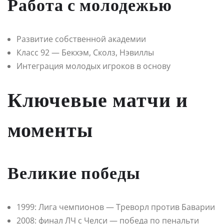
Работа с молодежью
Развитие собственной академии
Класс 92 — Бекхэм, Сколз, Нэвиллы
Интеграция молодых игроков в основу
Ключевые матчи и
моменты
Великие победы
1999: Лига чемпионов — Треворл против Баварии
2008: финал ЛЧ с Челси — победа по пенальти