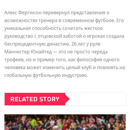
Алекс Фергюсон перевернул представления о
возможностях тренера в современном футболе. Его
уникальная способность сочетать жесткое
руководство с отцовской заботой о игроках создала
беспрецедентную династию. 26 лет у руля
Манчестер Юнайтед — это не просто череда
трофеев, но и пример того, как философия одного
человека может изменить целый клуб и повлиять на
глобальную футбольную индустрию.
RELATED STORY