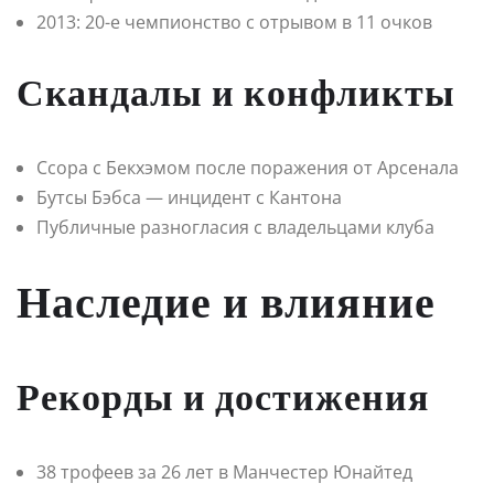
2013: 20-е чемпионство с отрывом в 11 очков
Скандалы и конфликты
Ссора с Бекхэмом после поражения от Арсенала
Бутсы Бэбса — инцидент с Кантона
Публичные разногласия с владельцами клуба
Наследие и влияние
Рекорды и достижения
38 трофеев за 26 лет в Манчестер Юнайтед