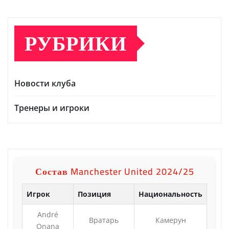
РУБРИКИ
Новости клуба
Тренеры и игроки
Состав Manchester United 2024/25
Игрок
Позиция
Национальность
André
Вратарь
Камерун
Onana