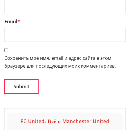
Email
*
Сохранить моё имя, email и адрес сайта в этом
браузере для последующих моих комментариев.
FC United: Всё о Manchester United