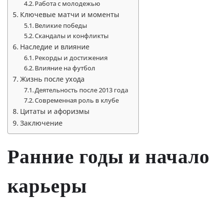
Работа с молодежью
Ключевые матчи и моменты
Великие победы
Скандалы и конфликты
Наследие и влияние
Рекорды и достижения
Влияние на футбол
Жизнь после ухода
Деятельность после 2013 года
Современная роль в клубе
Цитаты и афоризмы
Заключение
Ранние годы и начало
карьеры