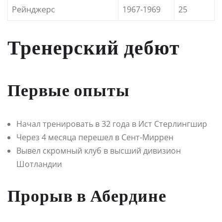
Рейнджерс
1967-1969
25
Тренерский дебют
Первые опыты
Начал тренировать в 32 года в Ист Стерлингшир
Через 4 месяца перешел в Сент-Миррен
Вывел скромный клуб в высший дивизион
Шотландии
Прорыв в Абердине