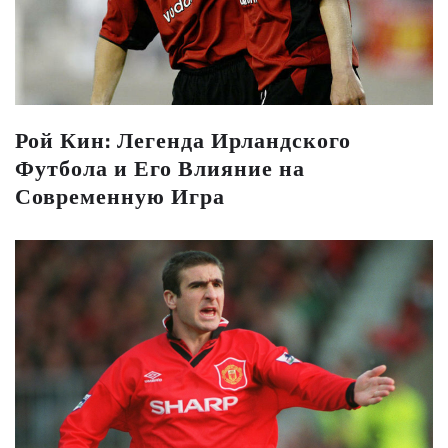
Рой Кин: Легенда Ирландского
Футбола и Его Влияние на
Современную Игра