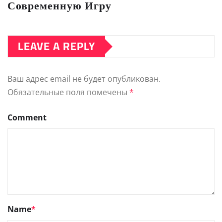
Современную Игру
LEAVE A REPLY
Ваш адрес email не будет опубликован.
Обязательные поля помечены
*
Comment
Name
*