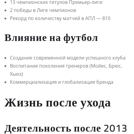
13 чемпионских титулов Премьер-лиги
2 победы в Лиге чемпионов
Рекорд по количеству матчей в АПЛ — 810
Влияние на футбол
Создание современной модели успешного клуба
Воспитание поколения тренеров (Мойес, Брюс,
Хьюз)
Коммерциализация и глобализация бренда
Жизнь после ухода
Деятельность после 2013