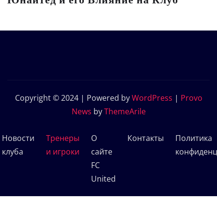
Copyright © 2024 | Powered by
WordPress
|
Provo
News
by
ThemeArile
Новости
Тренеры
О
Контакты
Политика
клуба
и игроки
сайте
конфиденц
FC
United