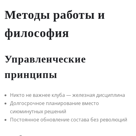
Методы работы и
философия
Управленческие
принципы
Никто не важнее клуба — железная дисциплина
Долгосрочное планирование вместо
сиюминутных решений
Постоянное обновление состава без революций