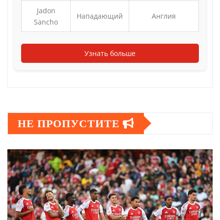
Jadon
Нападающий
Англия
Sancho
Узнать больше
НЕ ПРОПУСТИТЕ