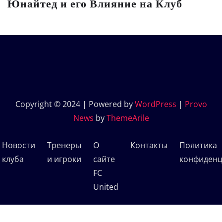
Юнайтед и его Влияние на Клуб
Copyright © 2024 | Powered by
WordPress
|
Provo
News
by
ThemeArile
Новости
Тренеры
О
Контакты
Политика
клуба
и игроки
сайте
конфиденц
FC
United