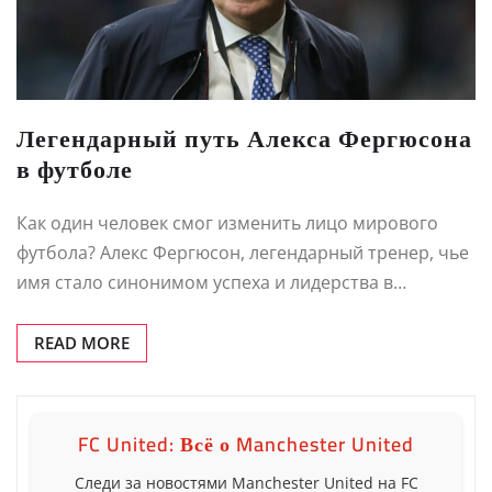
Легендарный путь Алекса Фергюсона
в футболе
Как один человек смог изменить лицо мирового
футбола? Алекс Фергюсон, легендарный тренер, чье
имя стало синонимом успеха и лидерства в…
READ MORE
FC United: Всё о Manchester United
Следи за новостями Manchester United на FC