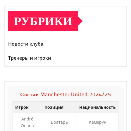
РУБРИКИ
Новости клуба
Тренеры и игроки
Состав Manchester United 2024/25
Игрок
Позиция
Национальность
André
Вратарь
Камерун
Onana