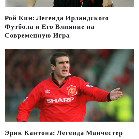
Рой Кин: Легенда Ирландского
Футбола и Его Влияние на
Современную Игра
Эрик Кантона: Легенда Манчестер