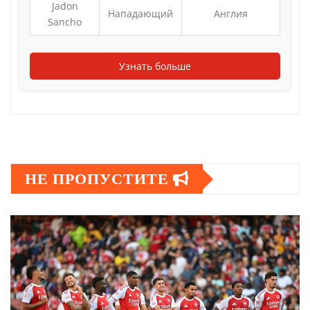
Jadon
Нападающий
Англия
Sancho
Узнать больше
НЕ ПРОПУСТИТЕ