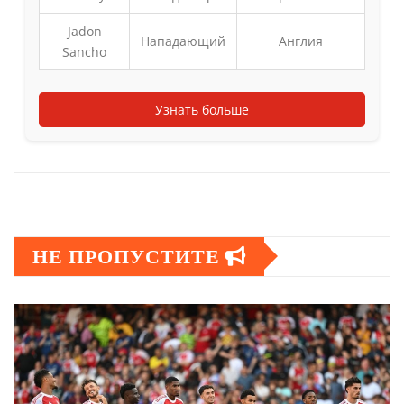
Jadon
Нападающий
Англия
Sancho
Узнать больше
НЕ ПРОПУСТИТЕ