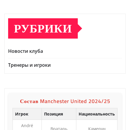
РУБРИКИ
Новости клуба
Тренеры и игроки
Состав Manchester United 2024/25
Игрок
Позиция
Национальность
André
Вратарь
Камерун