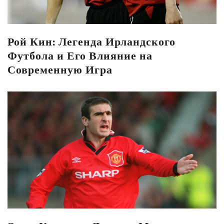
Рой Кин: Легенда Ирландского
Футбола и Его Влияние на
Современную Игра