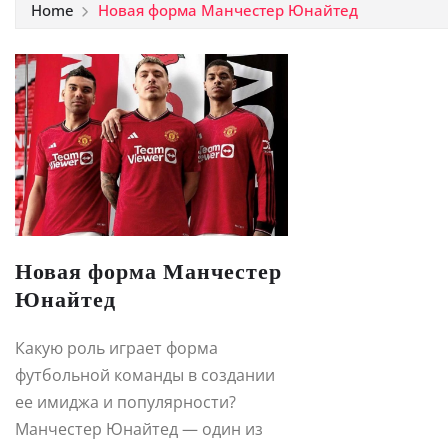
Home
Новая форма Манчестер Юнайтед
Новая форма Манчестер
Юнайтед
Какую роль играет форма
футбольной команды в создании
ее имиджа и популярности?
Манчестер Юнайтед — один из