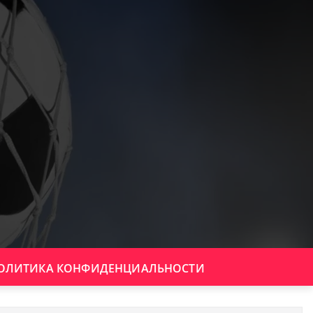
ОЛИТИКА КОНФИДЕНЦИАЛЬНОСТИ