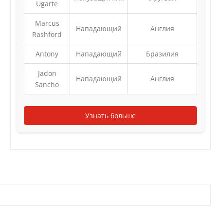
Ugarte
Marcus
Нападающий
Англия
Rashford
Antony
Нападающий
Бразилия
Jadon
Нападающий
Англия
Sancho
Узнать больше