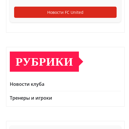
Новости FC United
РУБРИКИ
Новости клуба
Тренеры и игроки