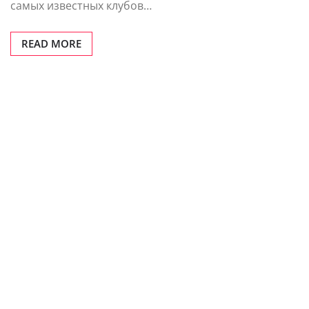
самых известных клубов…
READ MORE