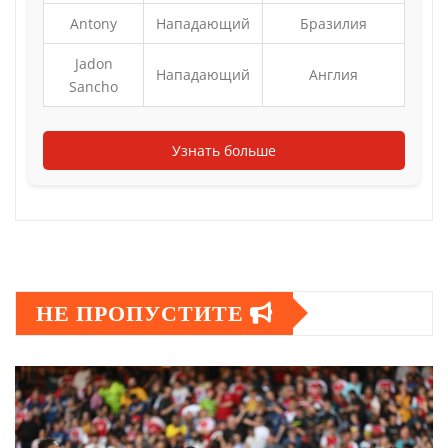
Antony
Нападающий
Бразилия
Jadon
Нападающий
Англия
Sancho
Узнать больше
НЕ ПРОПУСТИТЕ