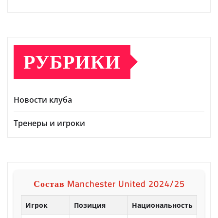
РУБРИКИ
Новости клуба
Тренеры и игроки
Состав Manchester United 2024/25
Игрок
Позиция
Национальность