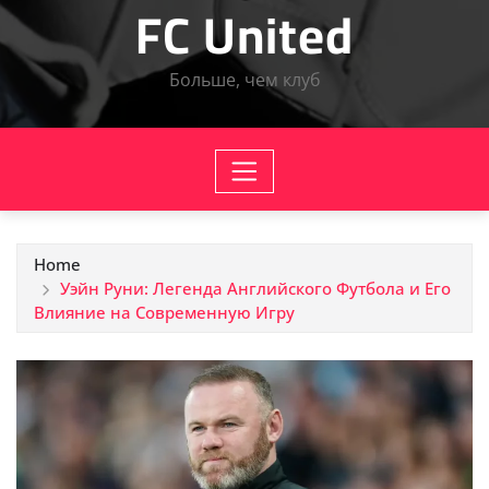
FC United
Больше, чем клуб
Home
Уэйн Руни: Легенда Английского Футбола и Его
Влияние на Современную Игру