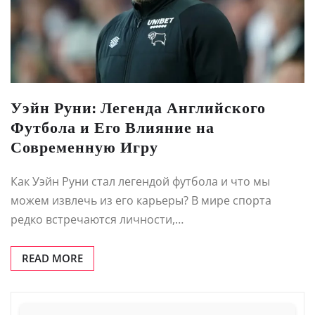
Уэйн Руни: Легенда Английского
Футбола и Его Влияние на
Современную Игру
Как Уэйн Руни стал легендой футбола и что мы
можем извлечь из его карьеры? В мире спорта
редко встречаются личности,…
READ MORE