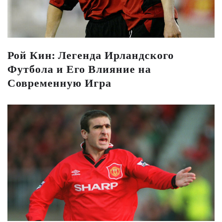
Рой Кин: Легенда Ирландского
Футбола и Его Влияние на
Современную Игра