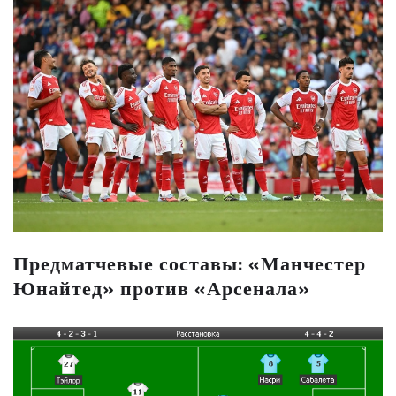
Предматчевые составы: «Манчестер
Юнайтед» против «Арсенала»