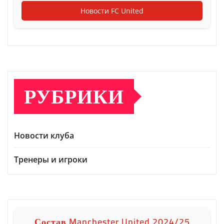
Новости FC United
РУБРИКИ
Новости клуба
Тренеры и игроки
Состав Manchester United 2024/25