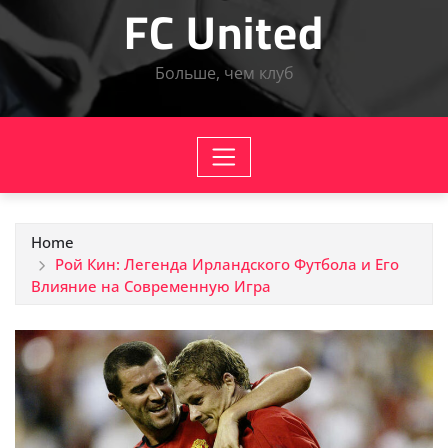
FC United
Больше, чем клуб
Home
Рой Кин: Легенда Ирландского Футбола и Его
Влияние на Современную Игра