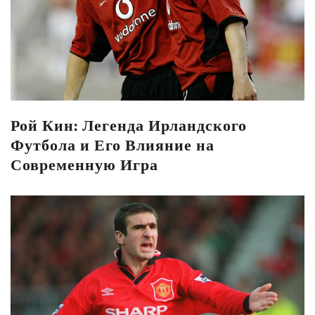
Рой Кин: Легенда Ирландского
Футбола и Его Влияние на
Современную Игра