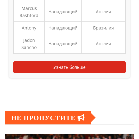
Marcus
Нападающий
Англия
Rashford
Antony
Нападающий
Бразилия
Jadon
Нападающий
Англия
Sancho
Узнать больше
НЕ ПРОПУСТИТЕ