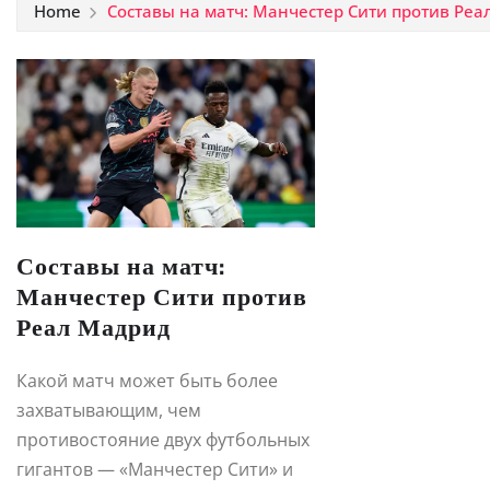
Home
Составы на матч: Манчестер Сити против Ре
Составы на матч:
Манчестер Сити против
Реал Мадрид
Какой матч может быть более
захватывающим, чем
противостояние двух футбольных
гигантов — «Манчестер Сити» и