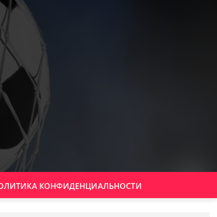
ОЛИТИКА КОНФИДЕНЦИАЛЬНОСТИ