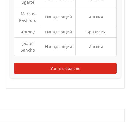
Ugarte
Marcus
Нападающий
Англия
Rashford
Antony
Нападающий
Бразилия
Jadon
Нападающий
Англия
Sancho
Узнать больше