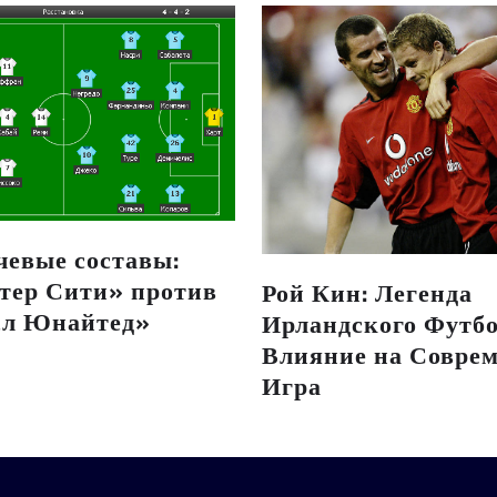
чевые составы:
тер Сити» против
Рой Кин: Легенда
л Юнайтед»
Ирландского Футбо
Влияние на Совре
Игра