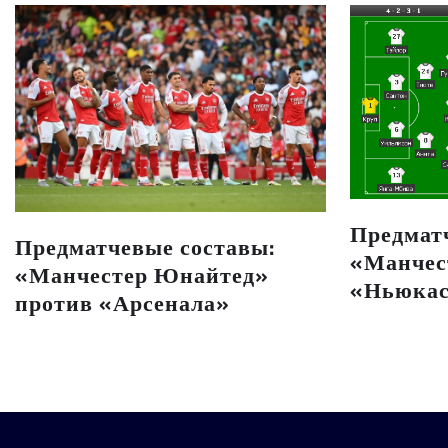
Предмат
Предматчевые составы:
«Манчес
«Манчестер Юнайтед»
«Ньюкас
против «Арсенала»