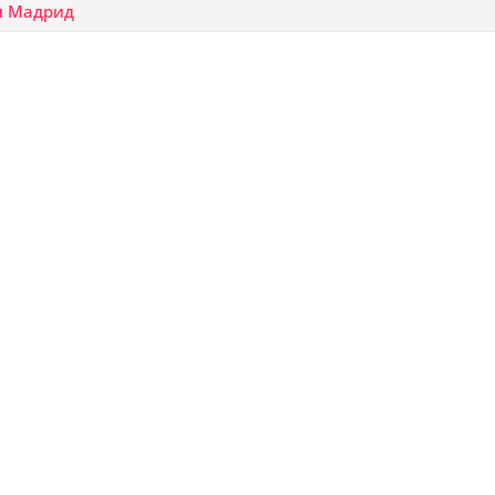
ал Мадрид