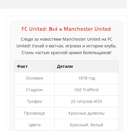
FC United: Всё о Manchester United
Следи за новостями Manchester United на FC
United! Узнай о матчах, игроках и истории клуба.
Стань частью красной армии болельщиков!
Факт
Детали
Основан
1878 год
Стадион
Old Trafford
Трофеи
20 титулов АПЛ
Прозвище
Красные дьяволы
Цвета
Красный, белый