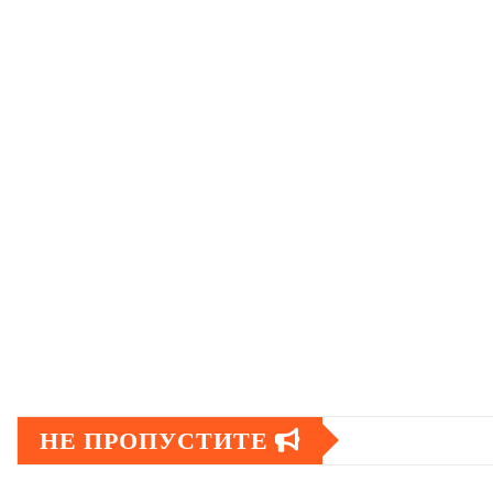
НЕ ПРОПУСТИТЕ