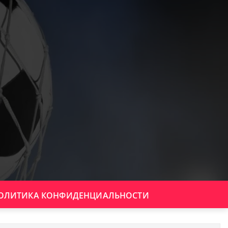
ОЛИТИКА КОНФИДЕНЦИАЛЬНОСТИ