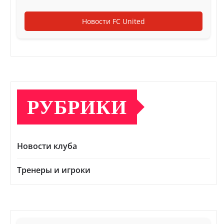
Новости FC United
РУБРИКИ
Новости клуба
Тренеры и игроки