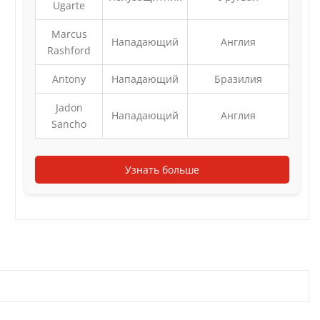
Ugarte
Marcus
Нападающий
Англия
Rashford
Antony
Нападающий
Бразилия
Jadon
Нападающий
Англия
Sancho
Узнать больше