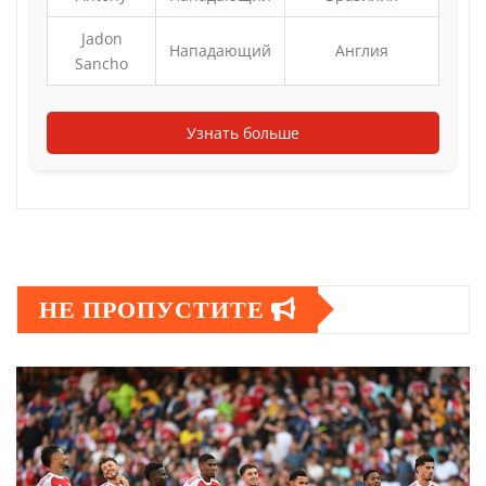
Jadon
Нападающий
Англия
Sancho
Узнать больше
НЕ ПРОПУСТИТЕ