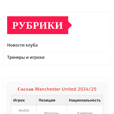
РУБРИКИ
Новости клуба
Тренеры и игроки
Состав Manchester United 2024/25
Игрок
Позиция
Национальность
André
Вратарь
Камерун