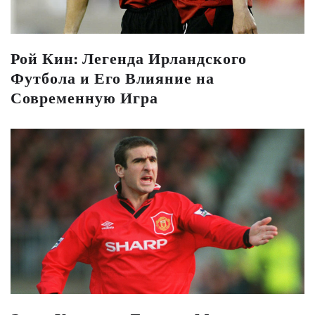
Рой Кин: Легенда Ирландского
Футбола и Его Влияние на
Современную Игра