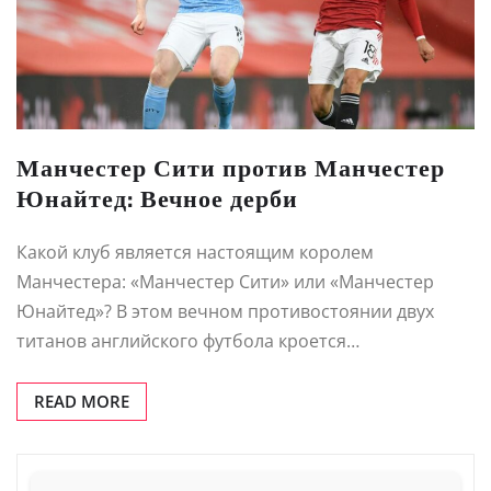
Манчестер Сити против Манчестер
Юнайтед: Вечное дерби
Какой клуб является настоящим королем
Манчестера: «Манчестер Сити» или «Манчестер
Юнайтед»? В этом вечном противостоянии двух
титанов английского футбола кроется…
READ MORE