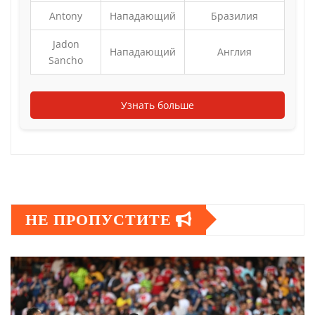
Antony
Нападающий
Бразилия
Jadon
Нападающий
Англия
Sancho
Узнать больше
НЕ ПРОПУСТИТЕ