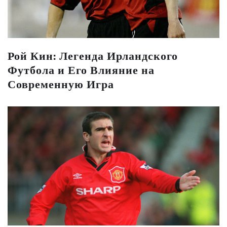
Рой Кин: Легенда Ирландского
Футбола и Его Влияние на
Современную Игра