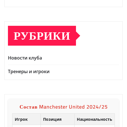
РУБРИКИ
Новости клуба
Тренеры и игроки
Состав Manchester United 2024/25
Игрок
Позиция
Национальность