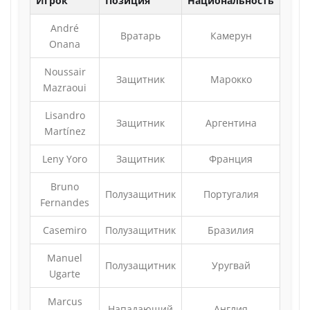
Игрок
Позиция
Национальность
André
Вратарь
Камерун
Onana
Noussair
Защитник
Марокко
Mazraoui
Lisandro
Защитник
Аргентина
Martínez
Leny Yoro
Защитник
Франция
Bruno
Полузащитник
Португалия
Fernandes
Casemiro
Полузащитник
Бразилия
Manuel
Полузащитник
Уругвай
Ugarte
Marcus
Нападающий
Англия