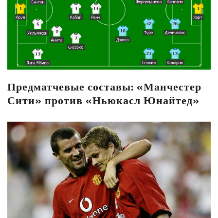
Предматчевые составы: «Манчестер
Сити» против «Ньюкасл Юнайтед»