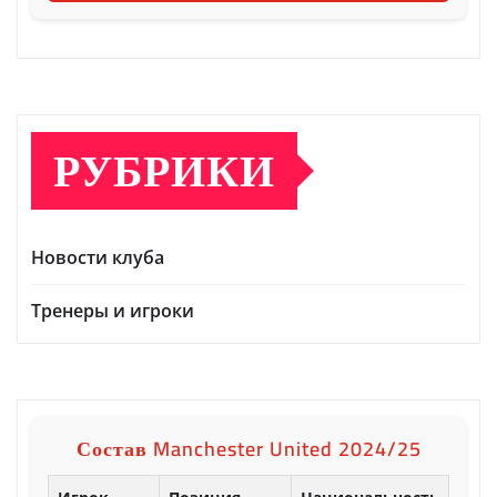
РУБРИКИ
Новости клуба
Тренеры и игроки
Состав Manchester United 2024/25