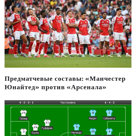
Предматчевые составы: «Манчестер
Юнайтед» против «Арсенала»